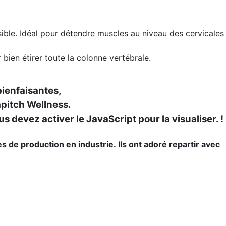
ible. Idéal pour détendre muscles au niveau des cervicales
 bien étirer toute la colonne vertébrale.
bienfaisantes,
apitch Wellness.
 devez activer le JavaScript pour la visualiser.
!
 de production en industrie. Ils ont adoré repartir avec