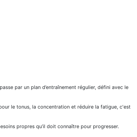
asse par un plan d’entraînement régulier, défini avec le
ur le tonus, la concentration et réduire la fatigue, c'est
soins propres qu’il doit connaître pour progresser.