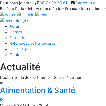
Pour nous joindre :
06 72 32 55 61
Par courriel
Basée à Paris - Interventions Paris - France - International 
Actus
Conseil
Formation
Références et Partenaires
Qui suis-je ?
Contact
Actualité
L'actualité de Josée Cloutier Conseil Nutrition
Alimentation & Santé
Mercredi 23 Octobre 2024