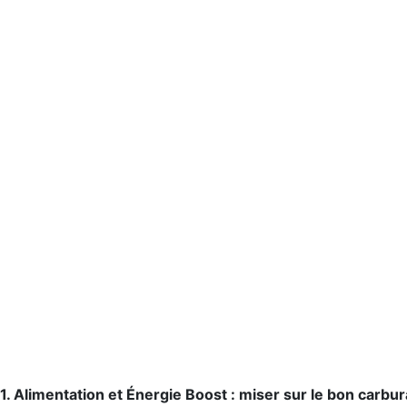
1. Alimentation et Énergie Boost : miser sur le bon carbur