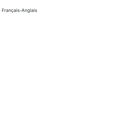
- Français-Anglais