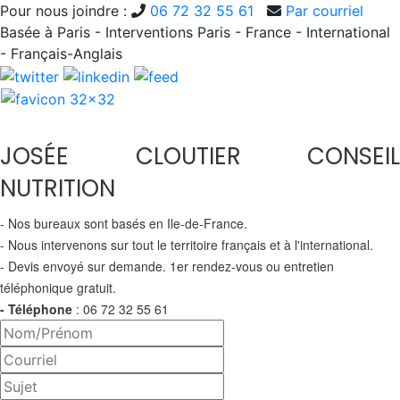
Pour nous joindre :
06 72 32 55 61
Par courriel
Basée à Paris - Interventions Paris - France - International
- Français-Anglais
JOSÉE CLOUTIER CONSEIL
NUTRITION
- Nos bureaux sont basés en Ile-de-France.
- Nous intervenons sur tout le territoire français et à l'international.
- Devis envoyé sur demande. 1er rendez-vous ou entretien
téléphonique gratuit.
- Téléphone
: 06 72 32 55 61