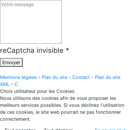
reCaptcha invisible
*
Envoyer
Mentions légales
-
Plan du site
-
Contact
-
Plan du site
XML
-
C
Choix utilisateur pour les Cookies
Nous utilisons des cookies afin de vous proposer les
meilleurs services possibles. Si vous déclinez l'utilisation
de ces cookies, le site web pourrait ne pas fonctionner
correctement.