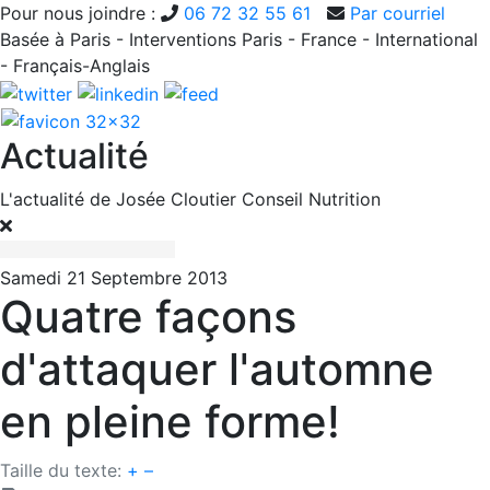
Pour nous joindre :
06 72 32 55 61
Par courriel
Basée à Paris - Interventions Paris - France - International
- Français-Anglais
Actualité
L'actualité de Josée Cloutier Conseil Nutrition
Samedi 21 Septembre 2013
Quatre façons
d'attaquer l'automne
en pleine forme!
Taille du texte:
+
–